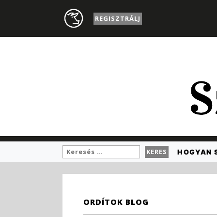
REGISZTRÁLJ
HOGYAN 
ORDÍTOK BLOG