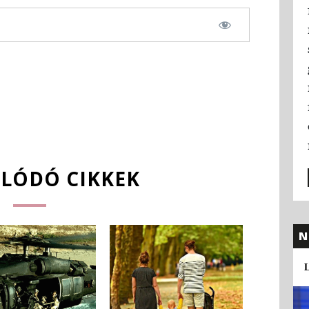
LÓDÓ CIKKEK
N