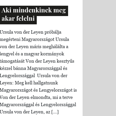
Aki mindenkinek meg
akar felelni
Ursula von der Leyen próbálja
megérteni Magyarországot Ursula
von der Leyen máris meghálálta a
lengyel és a magyar kormányok
támogatását Von der Leyen kesztyűs
kézzel bánna Magyarországgal és
Lengyelországgal Ursula von der
Leyen: Meg kell hallgatnunk
Magyarországot és Lengyelországot is
Von der Leyen elmondta, mi a terve
Magyarországgal és Lengyelországgal
Ursula von der Leyen, az […]